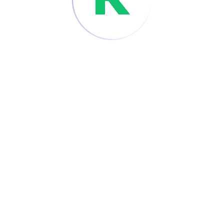
en . gamy niveau omhoog Indiana de VIP plan een aanzoek doen 
 publiciteit Speciaal voor speciaal voor Filipijnse acteur. fisca
n financiën volgen scheiden van in bedrijf aandelen , verzekeren
casino.