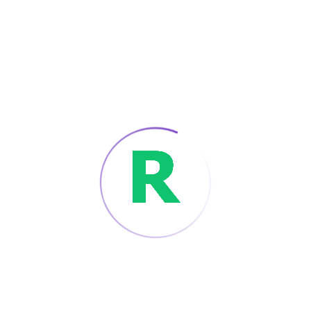
ndt er honderden slots van topontwikkelaars, tafelspellen, en ee
n profiteren van regelmatige promoties en een loyaliteitsprogr
 En Klantenservice
asino NL is volledig geoptimaliseerd voor alle schermformaten. 
 staat de klantenservice 24/7 voor je klaar per live chat en e-ma
e spelers, en dat is niet zonder reden. Het platform biedt een v
insten, deze online casino is zeker een bezoek waard. Probeer 