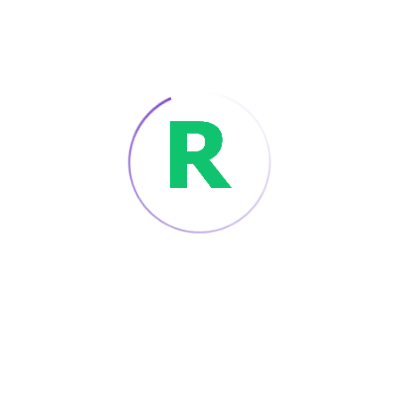
ngen.
ik van SSL-encryptie en voldoet aan de strenge eisen van de Kan
lezierig en onder controle.
anrader Voor Elke 
od of eenvoudig mobiel gamen, Betory NL heeft het allemaal. D
no een topkeuze. Probeer het zelf uit en ontdek waarom steeds
ltijd grenzen. Geniet van het spel, maar houd het veilig. Betory
rked *