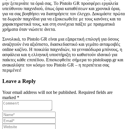
μην ξεπερνάτε τα όριά σας. Το Pistolo GR προσφέρει εργαλεία
υπεύθυνου παιχνιδιού, όπως όρια καταθέσεων και χρονικά όρια,
για να σας βοηθήσει να διατηρήσετε τον έλεγχο. Δοκιμάστε πρώτα
τα δωρεάν παιχνίδια για να εξοικειωθείτε με τους κανόνες και τα
χαρακτηριστικά τους, και στη συνέχεια παίξτε με πραγματικά
χρήματα όταν νιώσετε άνετα.
Συνολικά, το Pistolo GR είναι μια εξαιρετική επιλογή για όσους
αναζητούν ένα αξιόπιστο, διασκεδαστικό και γεμάτο ανταμοιβές
online καζίνο. Η ποικιλία παιχνιδιών, τα γενναιόδωρα μπόνους, η
ασφάλεια και η ελληνική υποστήριξη το καθιστούν ιδανικό για
παίκτες κάθε επιπέδου. Επισκεφθείτε σήμερα το pistoloapp.gr και
ανακαλύψτε τον κόσμο του Pistolo GR – η περιπέτεια σας
περιμένει!
Leave a Reply
Your email address will not be published. Required fields are
marked *