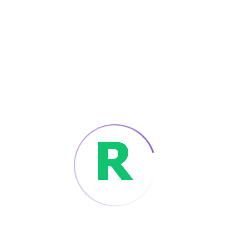
Veiligheid
Bij Amobet Casino NL draait alles om variatie en
veiligheid. Het spelaanbod omvat honderden
spellen van topontwikkelaars, van klassieke
gokkasten tot moderne video slots en van
roulette tot blackjack. Voor degenen die de echte
casino-ervaring willen, is er een indrukwekkende
live casino-sectie waar je met echte dealers kunt
spelen. Wat betreft beveiliging, maakt Amobet
gebruik van de nieuwste encryptietechnologie om
je persoonlijke en financiële gegevens te
beschermen. Het casino is gelicentieerd door de
Kansspelautoriteit, wat een extra laag van
vertrouwen biedt. Bovendien worden verantwoord
spelen gestimuleerd, met tools zoals
stortingslimieten en zelfuitsluiting. Kortom,
Amobet Casino NL combineert entertainment met