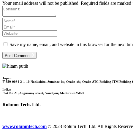
Your email address will not be published. Required fields are marked 
Save my name, email, and website in this browser for the next ti
Post Comment
Japan:
〒559-0034 2-1-10 Nankokita, Suminoe-ku, Osaka-shi, Osaka ATC Building ITM Building 6
India:
Plot No 21, Angusamy street, Vandiyur, Madurai-625020
Rolumn Tech. Ltd.
www.rolumntech.com
© 2023 Rolum Tech. Ltd. All Rights Reserv