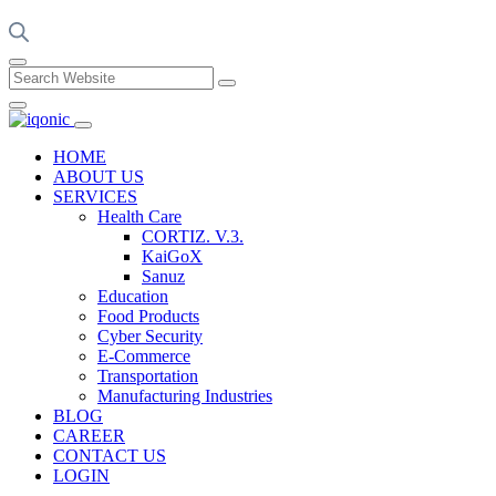
HOME
ABOUT US
SERVICES
Health Care
CORTIZ. V.3.
KaiGoX
Sanuz
Education
Food Products
Cyber Security
E-Commerce
Transportation
Manufacturing Industries
BLOG
CAREER
CONTACT US
LOGIN