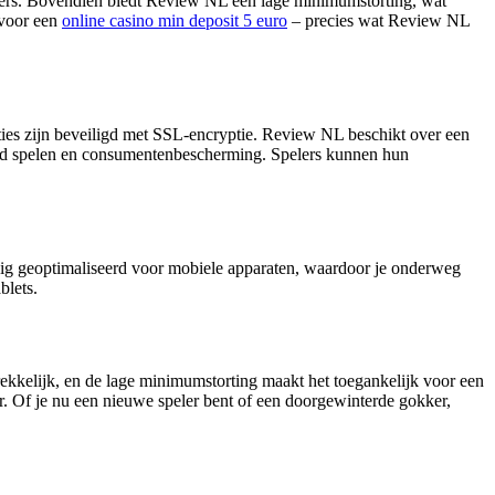
ieders. Bovendien biedt Review NL een lage minimumstorting, wat
n voor een
online casino min deposit 5 euro
– precies wat Review NL
cties zijn beveiligd met SSL-encryptie. Review NL beschikt over een
ord spelen en consumentenbescherming. Spelers kunnen hun
lledig geoptimaliseerd voor mobiele apparaten, waardoor je onderweg
blets.
rekkelijk, en de lage minimumstorting maakt het toegankelijk voor een
. Of je nu een nieuwe speler bent of een doorgewinterde gokker,