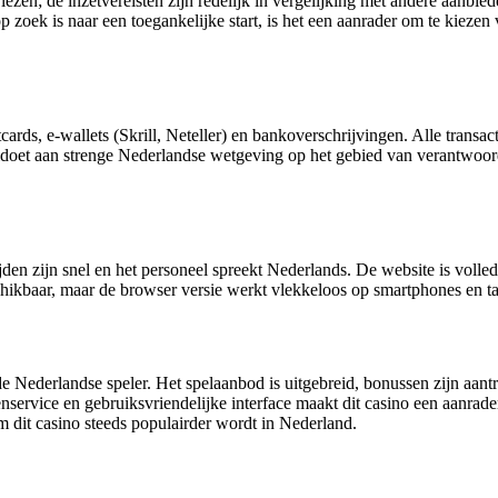
lezen; de inzetvereisten zijn redelijk in vergelijking met andere aanb
op zoek is naar een toegankelijke start, is het een aanrader om te kieze
rds, e-wallets (Skrill, Neteller) en bankoverschrijvingen. Alle transa
oldoet aan strenge Nederlandse wetgeving op het gebied van verantwo
etijden zijn snel en het personeel spreekt Nederlands. De website is vo
schikbaar, maar de browser versie werkt vlekkeloos op smartphones en ta
e Nederlandse speler. Het spelaanbod is uitgebreid, bonussen zijn aant
ervice en gebruiksvriendelijke interface maakt dit casino een aanrader
 dit casino steeds populairder wordt in Nederland.